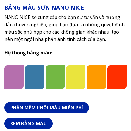
BẢNG MÀU SƠN NANO NICE
NANO NICE sẽ cung cấp cho bạn sự tư vấn và hướng
dẫn chuyên nghiệp, giúp bạn đưa ra những quyết định
màu sắc phù hợp cho các không gian khác nhau, tạo
nên một ngôi nhà phản ánh tính cách của bạn.
Hệ thống bảng màu:
PHẦN MỀM PHỐI MÀU MIỄN PHÍ
XEM BẢNG MÀU