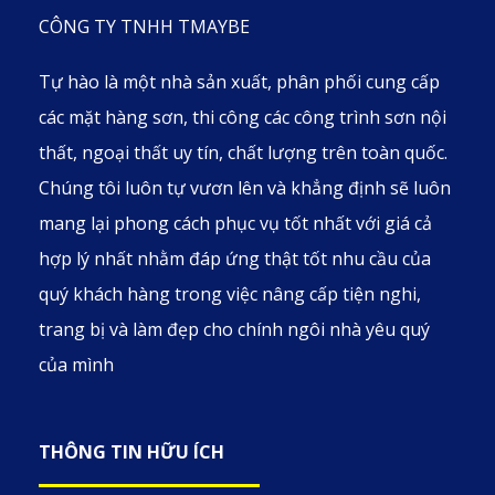
CÔNG TY TNHH TMAYBE
Tự hào là một nhà sản xuất, phân phối cung cấp
các mặt hàng sơn, thi công các công trình sơn nội
thất, ngoại thất uy tín, chất lượng trên toàn quốc.
Chúng tôi luôn tự vươn lên và khẳng định sẽ luôn
mang lại phong cách phục vụ tốt nhất với giá cả
hợp lý nhất nhằm đáp ứng thật tốt nhu cầu của
quý khách hàng trong việc nâng cấp tiện nghi,
trang bị và làm đẹp cho chính ngôi nhà yêu quý
của mình
THÔNG TIN HỮU ÍCH