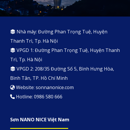
Nhà máy: Đường Phan Trọng Tuệ, Huyện
Thanh Trì, Tp. Hà Nội
VPGD 1: Đường Phan Trọng Tuệ, Huyện Thanh
Trì, Tp. Hà Nội
VPGD 2: 208/35 Đường Số 5, Bình Hưng Hòa,
Bình Tân, TP. Hồ Chí Minh
Website: sonnanonice.com
Hotline: 0986 580 666
Sơn NANO NICE Việt Nam