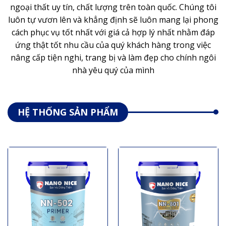
ngoại thất uy tín, chất lượng trên toàn quốc. Chúng tôi
luôn tự vươn lên và khẳng định sẽ luôn mang lại phong
cách phục vụ tốt nhất với giá cả hợp lý nhất nhằm đáp
ứng thật tốt nhu cầu của quý khách hàng trong việc
nâng cấp tiện nghi, trang bị và làm đẹp cho chính ngôi
nhà yêu quý của mình
HỆ THỐNG SẢN PHẨM